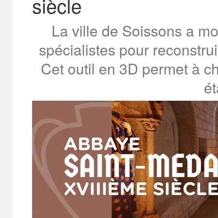
siècle
La ville de Soissons a mob
spécialistes pour reconstru
Cet outil en 3D permet à ch
ét