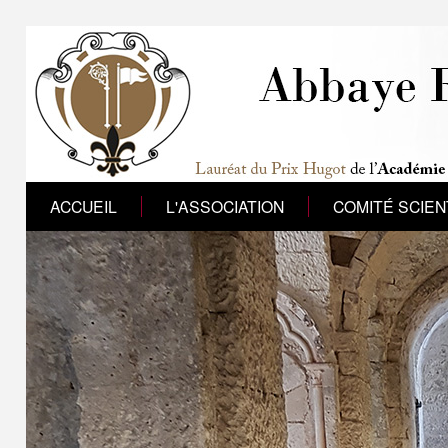
ACCUEIL
L'ASSOCIATION
COMITÉ SCIEN