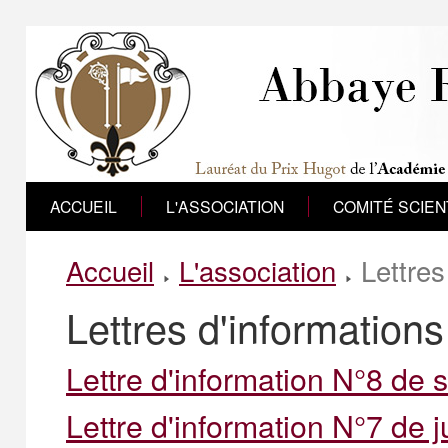
ACCUEIL
L'ASSOCIATION
COMITÉ SCIEN
Accueil
L'association
Lettres
Lettres d'informations
Lettre d'information N°8 de
Lettre d'information N°7 de j