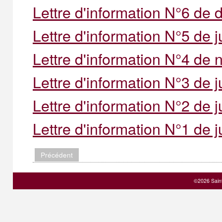
Lettre d'information N°6 de
Lettre d'information N°5 de j
Lettre d'information N°4 de
Lettre d'information N°3 de j
Lettre d'information N°2 de j
Lettre d'information N°1 de j
Précédent
©2026 Sain