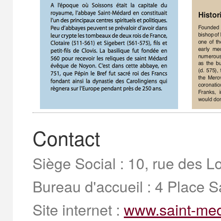
Contact
Siège Social : 10, rue des
Bureau d'accueil
: 4 Place 
Site internet :
www.saint-med