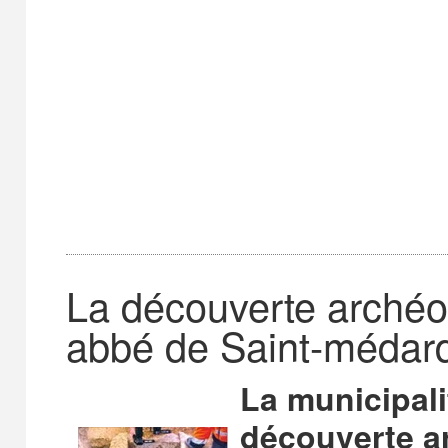
La découverte archéo
abbé de Saint-médar
La municipal
découverte ar