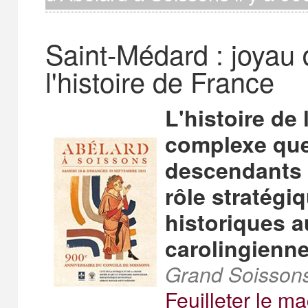
Saint-Médard : joyau 
l'histoire de France
L'histoire de 
complexe que
descendants 
rôle stratégi
historiques 
carolingienne
Grand Soissons
Feuilleter le m