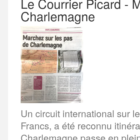
Le Courrier Picard - 
Charlemagne
Un circuit international sur 
Francs, a été reconnu itinéra
Charlemagne passe en plein