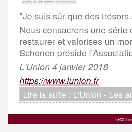
"Je suis sûr que des trésor
Nous consacrons une série de
restaurer et valorises un m
Schonen préside l'Associati
L'Union 4 janvier 2018
https://www.lunion.fr
Lire la suite : L'Union - Les
©2026 Sain