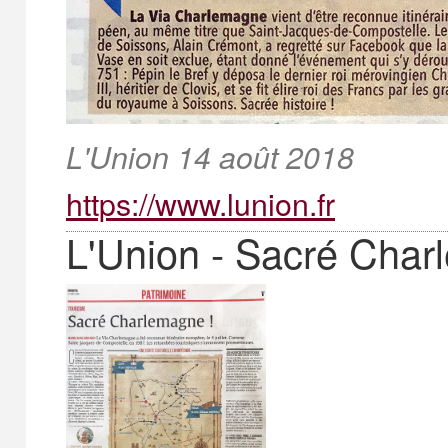
L'Union 14 août 2018
https://www.lunion.fr
L'Union - Sacré Char