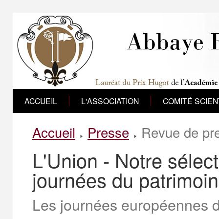
ACCUEIL
L'ASSOCIATION
COMITÉ SCIEN
Accueil
Presse
Revue de pr
L'Union - Notre séle
journées du patrimoi
Les journées européennes d