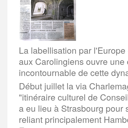
La labellisation par l'Europe
aux Carolingiens ouvre une o
incontournable de cette dyna
Début juillet la via Charlem
"itinéraire culturel de Conse
a eu lieu à Strasbourg pour 
reliant principalement Hamb