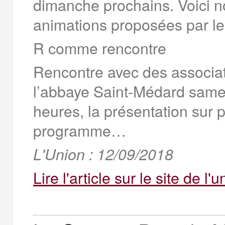
dimanche prochains. Voici n
animations proposées par les
R comme rencontre
Rencontre avec des associat
l’abbaye Saint-Médard same
heures, la présentation sur 
programme…
L'Union : 12/09/2018
Lire l'article sur le site de l