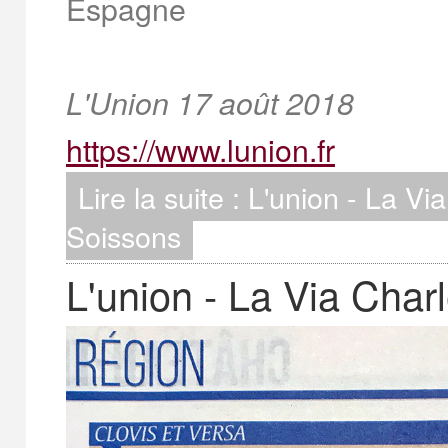
Espagne
L'Union 17 août 2018
https://www.lunion.fr
Lire la suite : L'union - La 
Soissons
L'union - La Via Cha