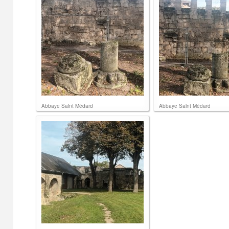
Abbaye Saint Médard
Abbaye Saint Médard