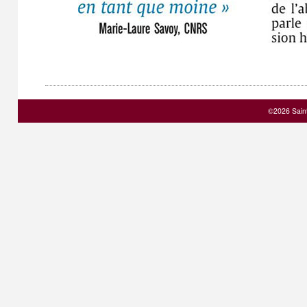
©2026 Sain