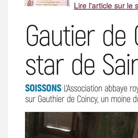
Lire l'article sur le 