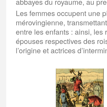
abbayes du royaume, au pre
Les femmes occupent une pl
mérovingienne, transmettant
entre les enfants : ainsi, le
épouses respectives des rois
l’origine et actrices d’intermi