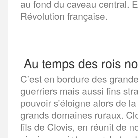
au fond du caveau central. Ell
Révolution française.
Au temps des rois n
C’est en bordure des grande
guerriers mais aussi fins stra
pouvoir s’éloigne alors de la
grands domaines ruraux. Clo
fils de Clovis, en réunit de