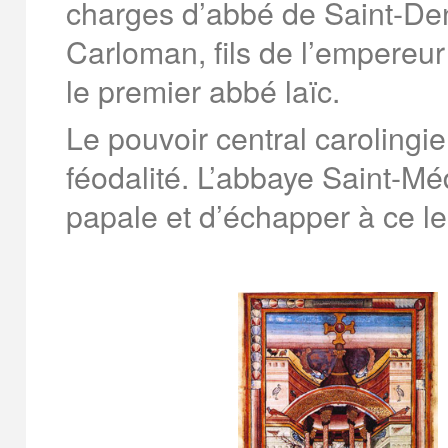
charges d’abbé de Saint-Den
Carloman, fils de l’empereu
le premier abbé laïc.
Le pouvoir central carolingi
féodalité. L’abbaye Saint-Méd
papale et d’échapper à ce le