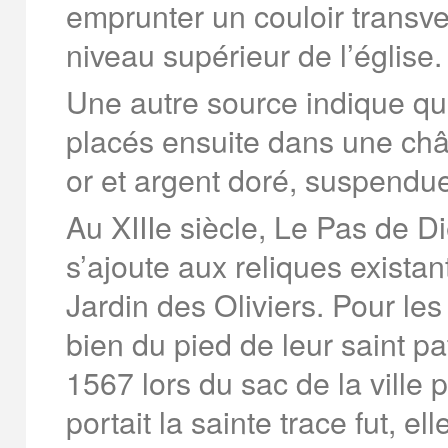
emprunter un couloir transver
niveau supérieur de l’église.
Une autre source indique que
placés ensuite dans une châ
or et argent doré, suspendu
Au XIIIe siècle, Le Pas de Di
s’ajoute aux reliques existan
Jardin des Oliviers. Pour les
bien du pied de leur saint pa
1567 lors du sac de la ville p
portait la sainte trace fut, e