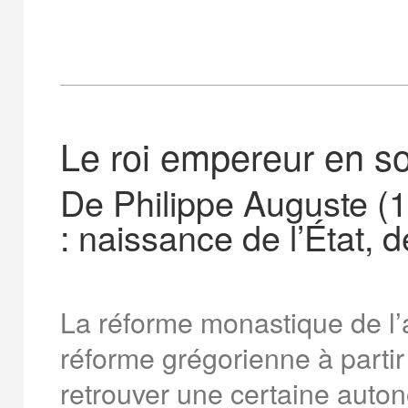
Le roi empereur en s
De Philippe Auguste 
: naissance de l’État, de
La réforme monastique de l’
réforme grégorienne à partir
retrouver une certaine auton