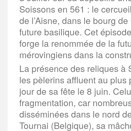
Soissons en 561 : le cercueil
de l’Aisne, dans le bourg de 
future basilique. Cet épisode
forge la renommée de la futu
mérovingiens dans la constr
La présence des reliques à S
les pèlerins affluent au plu
jour de sa fête le 8 juin. Celu
fragmentation, car nombreus
disséminées dans le nord de
Tournai (Belgique), sa mâch